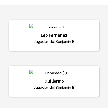
Leo Fernanez
Jugador del Benjamín B
Guillermo
Jugador del Benjamín B