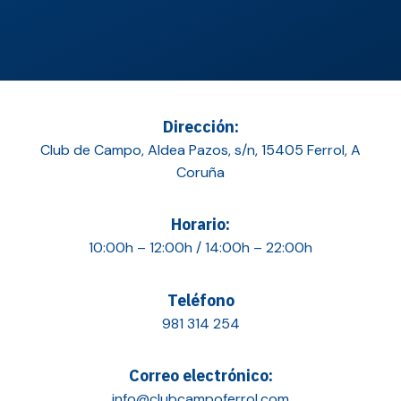
Dirección:
Club de Campo, Aldea Pazos, s/n, 15405 Ferrol, A
Coruña
Horario:
10:00h – 12:00h / 14:00h – 22:00h
Teléfono
981 314 254
Correo electrónico:
info@clubcampoferrol.com