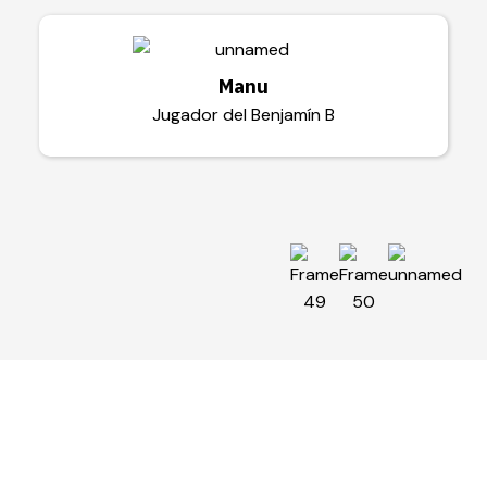
Manu
Jugador del Benjamín B